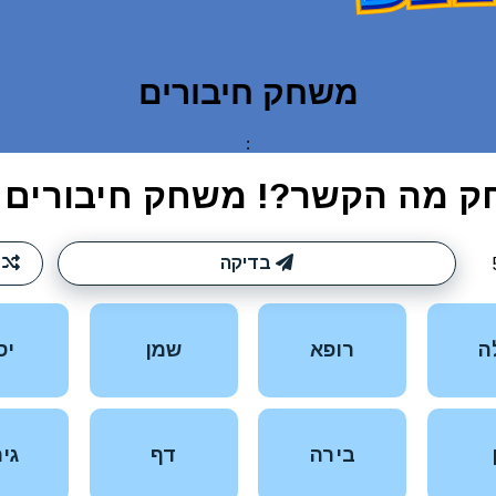
משחק חיבורים
: