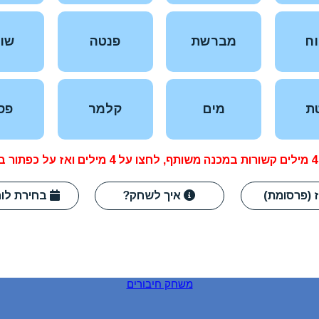
משחק חיבורים