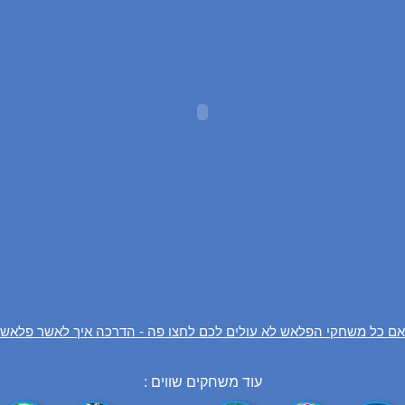
אם כל משחקי הפלאש לא עולים לכם לחצו פה - הדרכה איך לאשר פלאש
עוד משחקים שווים :