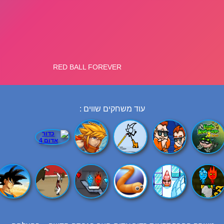
עוד משחקים שווים :