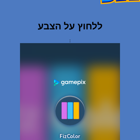
ללחוץ על הצבע
: