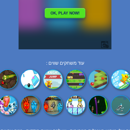
עוד משחקים שווים :