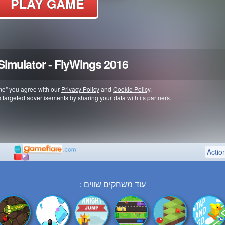
עוד משחקים שווים :